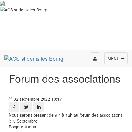
Toggle
MENU
navigation
Forum des associations
02 septembre 2022 10:17
Nous serons présent de 9 h à 12h au forum des associations
le 3 Septembre.
Bonjour à tous,