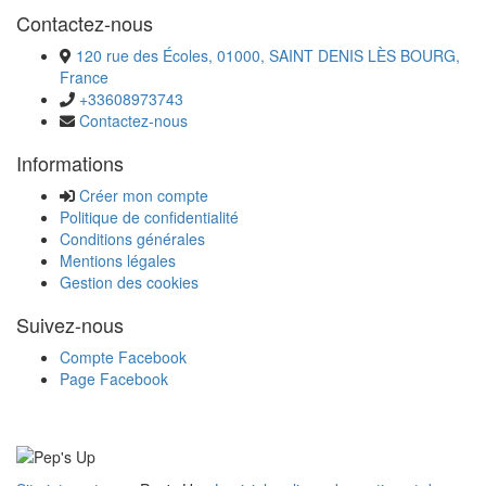
Contactez-nous
120 rue des Écoles, 01000, SAINT DENIS LÈS BOURG,
France
+33608973743
Contactez-nous
Informations
Créer mon compte
Politique de confidentialité
Conditions générales
Mentions légales
Gestion des cookies
Suivez-nous
Compte Facebook
Page Facebook