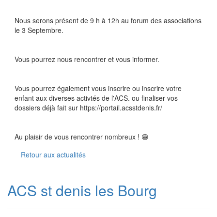
Nous serons présent de 9 h à 12h au forum des associations
le 3 Septembre.
Vous pourrez nous rencontrer et vous informer.
Vous pourrez également vous inscrire ou inscrire votre
enfant aux diverses activtés de l'ACS. ou finaliser vos
dossiers déjà fait sur https://portail.acsstdenis.fr/
Au plaisir de vous rencontrer nombreux ! 😁
Retour aux actualités
ACS st denis les Bourg